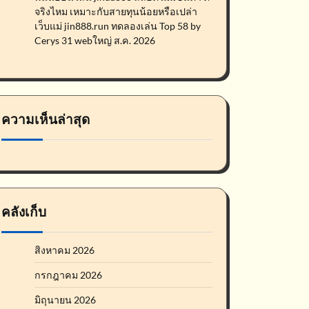
จริงไหม เหมาะกับสายทุนน้อยหรือเปล่า
เว็บแม่ jin888.run ทดลองเล่น Top 58 by
Cerys 31 webใหญ่ ส.ค. 2026
ความเห็นล่าสุด
คลังเก็บ
สิงหาคม 2026
กรกฎาคม 2026
มิถุนายน 2026