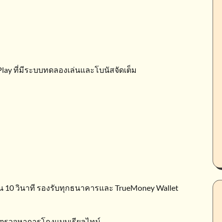
 Play ที่มีระบบทดลองเล่นและโบนัสจัดเต็ม
งใน 10 วินาที รองรับทุกธนาคารและ TrueMoney Wallet
ะบบตรวจหาการโกงแบบเรียลไทม์