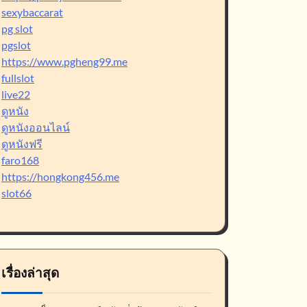
sexybaccarat
pg slot
pgslot
https://www.pgheng99.me
fullslot
live22
ดูหนัง
ดูหนังออนไลน์
ดูหนังฟรี
faro168
https://hongkong456.me
slot66
เรื่องล่าสุด