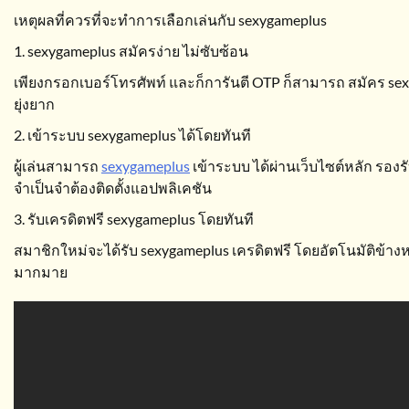
เหตุผลที่ควรที่จะทำการเลือกเล่นกับ sexygameplus
1. sexygameplus สมัครง่าย ไม่ซับซ้อน
เพียงกรอกเบอร์โทรศัพท์ และก็การันตี OTP ก็สามารถ สมัคร sexy
ยุ่งยาก
2. เข้าระบบ sexygameplus ได้โดยทันที
ผู้เล่นสามารถ
sexygameplus
เข้าระบบ ได้ผ่านเว็บไซต์หลัก รองรับ
จำเป็นจำต้องติดตั้งแอปพลิเคชัน
3. รับเครดิตฟรี sexygameplus โดยทันที
สมาชิกใหม่จะได้รับ sexygameplus เครดิตฟรี โดยอัตโนมัติข้างหล
มากมาย