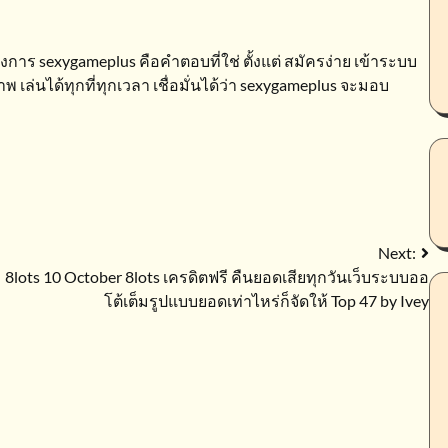
งการ sexygameplus คือคำตอบที่ใช่ ตั้งแต่ สมัครง่าย เข้าระบบ
 เล่นได้ทุกที่ทุกเวลา เชื่อมั่นได้ว่า sexygameplus จะมอบ
Next:
8lots 10 October 8lots เครดิตฟรี คืนยอดเสียทุกวันเว็บระบบออ
โต้เต็มรูปแบบยอดเท่าไหร่ก็จัดให้ Top 47 by Ivey