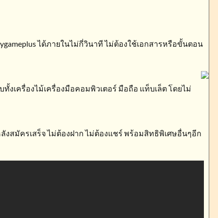
gameplus ได้ภายในไม่กี่วินาที ไม่ต้องใช้เอกสารหรือขั้นตอน
ทั้งเครื่องไม้เครื่องมือคอมพิวเตอร์ มือถือ แท็บเล็ต โดยไม่
ังสมัครเสร็จ ไม่ต้องฝาก ไม่ต้องแชร์ พร้อมสิทธิพิเศษอื่นๆอีก