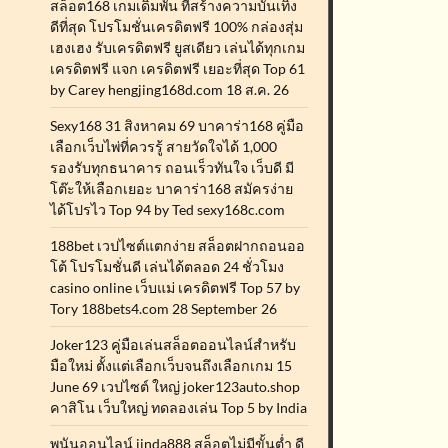
สล็อต168 เกมเดิมพัน ที่สร้างความบันเทิง
ดีที่สุด โปรโมชั่นเครดิตฟรี 100% กล่องสุ่ม
เฮงเฮง รับเครดิตฟรี ยูสเดียว เล่นได้ทุกเกม
เครดิตฟรี แจก เครดิตฟรี เยอะที่สุด Top 61
by Carey hengjing168d.com 18 ส.ค. 26
Sexy168 31 สิงหาคม 69 บาคาร่า168 คู่มือ
เลือกเว็บไพ่ที่ควรรู้ สายวัดใจได้ 1,000
รองรับทุกธนาคาร ถอนเร็วทันใจ เว็บดี มี
โต๊ะให้เลือกเยอะ บาคาร่า168 สมัครง่าย
ได้โปรไว Top 94 by Ted sexy168c.com
188bet เวปไซต์แตกง่าย สล็อตฝากถอนออ
โต้ โปรโมชั่นดี เล่นได้ตลอด 24 ชั่วโมง
casino online เว็บแม่ เครดิตฟรี Top 57 by
Tory 188bets4.com 28 September 26
Joker123 คู่มือเล่นสล็อตออนไลน์สำหรับ
มือใหม่ ตั้งแต่เลือกเว็บจนถึงเลือกเกม 15
June 69 เวปไซต์ ใหญ่ joker123auto.shop
คาสิโน เว็บใหญ่ ทดลองเล่น Top 5 by India
พนันออนไลน์ jinda888 สล็อตไม่มีขั้นต่ำ ดี