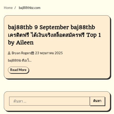
Home
baj88thbz.com
baj88thb 9 September baj88thb
เครดิตฟรี ได้เงินจริงสล็อตสมัครฟรี Top 1
by Aileen
Bryan Rogers
23 พฤษภาคม 2025
baj88thb คือเว็…
Read More
ค้นหา
สำหรับ: