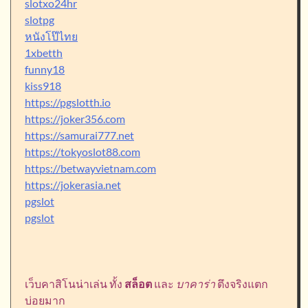
slotxo24hr
slotpg
หนังโป๊ไทย
1xbetth
funny18
kiss918
https://pgslotth.io
https://joker356.com
https://samurai777.net
https://tokyoslot88.com
https://betwayvietnam.com
https://jokerasia.net
pgslot
pgslot
เว็บคาสิโนน่าเล่น ทั้ง
สล็อต
และ
บาคาร่า
ตึงจริงแตก
บ่อยมาก