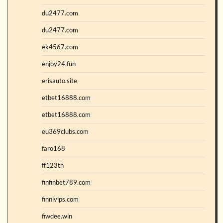
du2477.com
du2477.com
ek4567.com
enjoy24.fun
erisauto.site
etbet16888.com
etbet16888.com
eu369clubs.com
faro168
ff123th
finfinbet789.com
finnivips.com
fiwdee.win