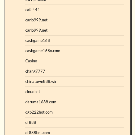
cafe444
carlo999.net
carlo999.net
cashgame168
cashgame168x.com
Casino
chang7777
chinatown888.win
cloudbet
daruma1688.com
dgb222hot.com
dr888
dr888bet.com