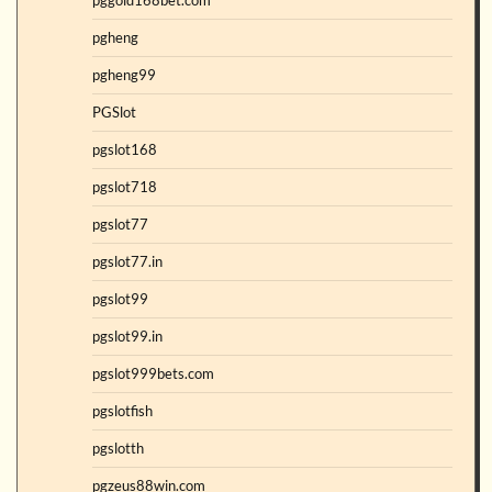
pgheng
pgheng99
PGSlot
pgslot168
pgslot718
pgslot77
pgslot77.in
pgslot99
pgslot99.in
pgslot999bets.com
pgslotfish
pgslotth
pgzeus88win.com