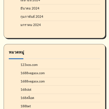
มีนาคม 2024
กุมภาพันธ์ 2024
มกราคม 2024
หมวดหมู่
123xos.com
1688vegasx.com
1688vegasx.com
168slot
168สล็อต
188bet