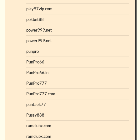
play97vip.com
pokbet88
power999.net
power999.net
punpro
PunPro66
PunPro66.in
PunPro777
PunPro777.com
puntaek77
Pussy888
ramclubx.com
ramclubx.com