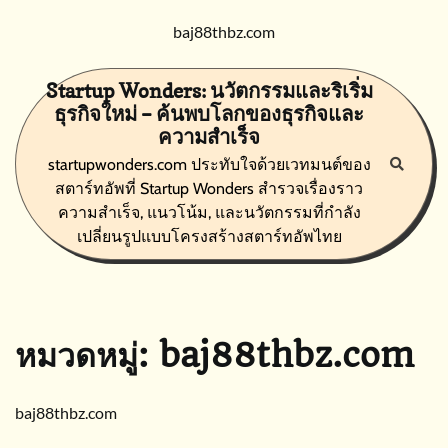
baj88thbz.com
Skip
Startup Wonders: นวัตกรรมและริเริ่ม
to
ธุรกิจใหม่ – ค้นพบโลกของธุรกิจและ
content
ความสำเร็จ
startupwonders.com ประทับใจด้วยเวทมนต์ของ
สตาร์ทอัพที่ Startup Wonders สำรวจเรื่องราว
ความสำเร็จ, แนวโน้ม, และนวัตกรรมที่กำลัง
เปลี่ยนรูปแบบโครงสร้างสตาร์ทอัพไทย
หมวดหมู่:
baj88thbz.com
baj88thbz.com