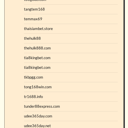
tangtem168
temmax69
thaisiambet.store
thehulk88
thehulk888.com
tia8kingbet.com
tia8kingbet.com
tkbpgg.com
tong168win.com
tr1688.info
tunder88express.com
udee365day.com
udee365day.net