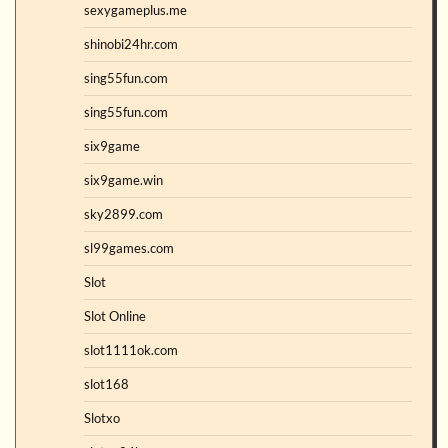
sexygameplus.me
shinobi24hr.com
sing55fun.com
sing55fun.com
six9game
six9game.win
sky2899.com
sl99games.com
Slot
Slot Online
slot1111ok.com
slot168
Slotxo