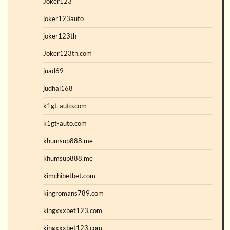
Joker123
joker123auto
joker123th
Joker123th.com
juad69
judhai168
k1gt-auto.com
k1gt-auto.com
khumsup888.me
khumsup888.me
kimchibetbet.com
kingromans789.com
kingxxxbet123.com
kingxxxbet123.com