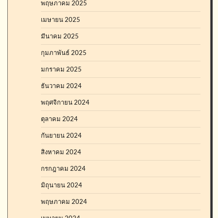
พฤษภาคม 2025
เมษายน 2025
มีนาคม 2025
กุมภาพันธ์ 2025
มกราคม 2025
ธันวาคม 2024
พฤศจิกายน 2024
ตุลาคม 2024
กันยายน 2024
สิงหาคม 2024
กรกฎาคม 2024
มิถุนายน 2024
พฤษภาคม 2024
เมษายน 2024