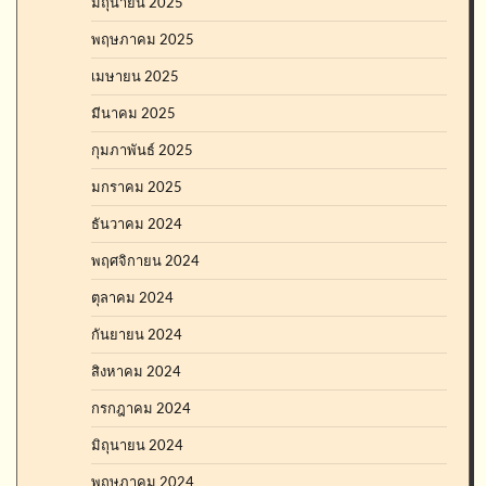
มิถุนายน 2025
พฤษภาคม 2025
เมษายน 2025
มีนาคม 2025
กุมภาพันธ์ 2025
มกราคม 2025
ธันวาคม 2024
พฤศจิกายน 2024
ตุลาคม 2024
กันยายน 2024
สิงหาคม 2024
กรกฎาคม 2024
มิถุนายน 2024
พฤษภาคม 2024