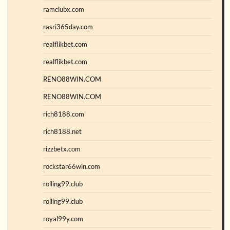
ramclubx.com
rasri365day.com
realflikbet.com
realflikbet.com
RENO88WIN.COM
RENO88WIN.COM
rich8188.com
rich8188.net
rizzbetx.com
rockstar66win.com
rolling99.club
rolling99.club
royal99y.com