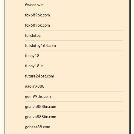
fiwdee.win
fox689ok.com
fox689ok.com
fullslotpg
fullslotpg168.com
funny18
funny18.in
future24bet.com
gaojing888
gem99ths.com
goatza888fin.com
goatza888fin.com
gobaza88.com