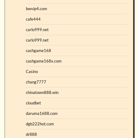
bwvip4.com
cafe444
carlo999.net
carlo999.net
cashgame168
cashgame168x.com
Casino
chang7777
chinatown888.win
cloudbet
daruma1688.com
dgb222hot.com
dr888