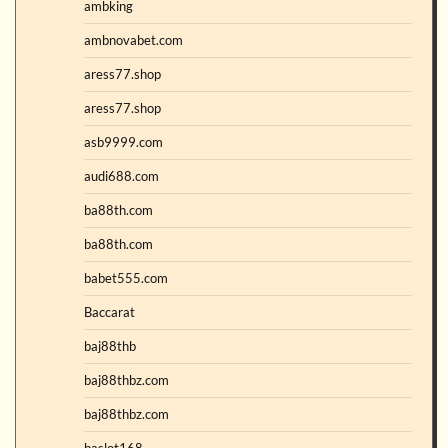
ambking
ambnovabet.com
aress77.shop
aress77.shop
asb9999.com
audi688.com
ba88th.com
ba88th.com
babet555.com
Baccarat
baj88thb
baj88thbz.com
baj88thbz.com
baslot168