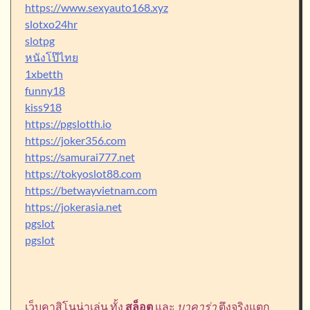
https://www.sexyauto168.xyz
slotxo24hr
slotpg
หนังโป๊ไทย
1xbetth
funny18
kiss918
https://pgslotth.io
https://joker356.com
https://samurai777.net
https://tokyoslot88.com
https://betwayvietnam.com
https://jokerasia.net
pgslot
pgslot
เว็บคาสิโนน่าเล่น ทั้ง
สล็อต
และ
บาคาร่า
ตึงจริงแตก