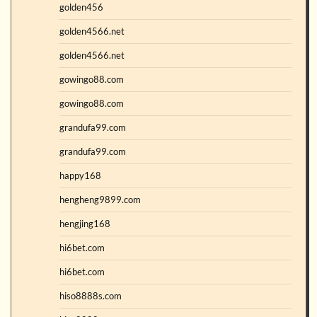
golden456
golden4566.net
golden4566.net
gowingo88.com
gowingo88.com
grandufa99.com
grandufa99.com
happy168
hengheng9899.com
hengjing168
hi6bet.com
hi6bet.com
hiso8888s.com