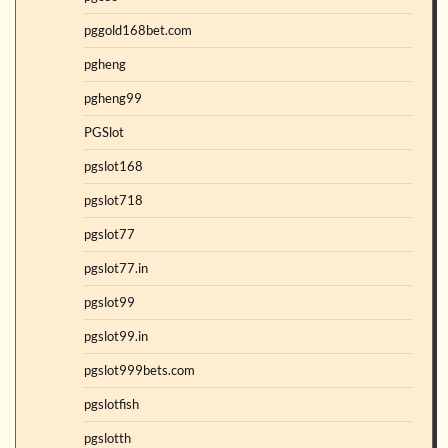
pggold168bet.com
pgheng
pgheng99
PGSlot
pgslot168
pgslot718
pgslot77
pgslot77.in
pgslot99
pgslot99.in
pgslot999bets.com
pgslotfish
pgslotth