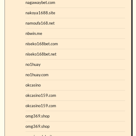
nagawaybet.com
nakoya1688.site
namoufa168.net
nbwin.me
niseko168bet.com
niseko168bet.net
no1huay
no1huay.com
okcasino
okcasino159.com
okcasino159.com
omg369.shop
omg369.shop