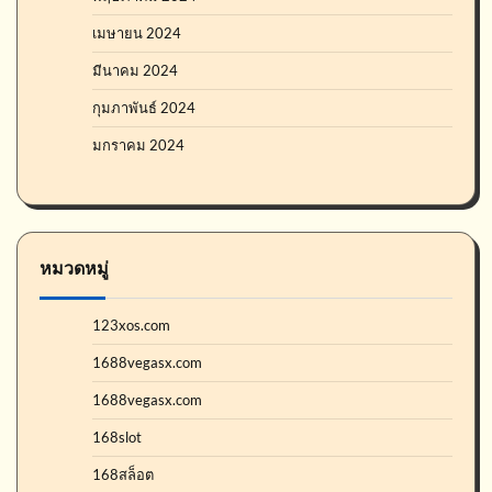
เมษายน 2024
มีนาคม 2024
กุมภาพันธ์ 2024
มกราคม 2024
หมวดหมู่
123xos.com
1688vegasx.com
1688vegasx.com
168slot
168สล็อต