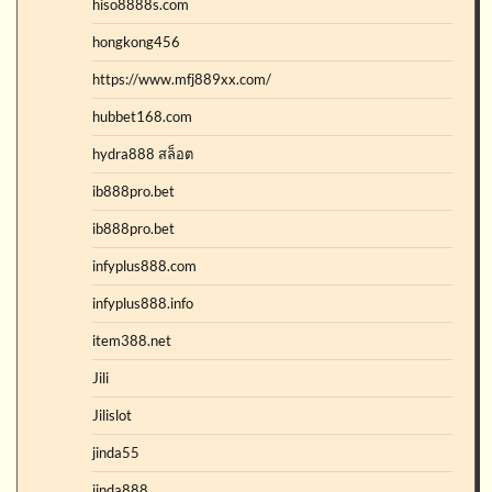
hiso8888s.com
hongkong456
https://www.mfj889xx.com/
hubbet168.com
hydra888 สล็อต
ib888pro.bet
ib888pro.bet
infyplus888.com
infyplus888.info
item388.net
Jili
Jilislot
jinda55
jinda888