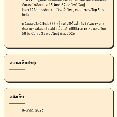
เว็บจนถึงเลือกเกม 15 June 69 เวปไซต์ ใหญ่
joker123auto.shop คาสิโน เว็บใหญ่ ทดลองเล่น Top 5 by
India
พนันออนไลน์ jinda888 สล็อตไม่มีขั้นต่ำ ดีจริงไหม เหมาะ
กับสายทุนน้อยหรือเปล่า เว็บแม่ jin888.run ทดลองเล่น Top
58 by Cerys 31 webใหญ่ ส.ค. 2026
ความเห็นล่าสุด
คลังเก็บ
สิงหาคม 2026