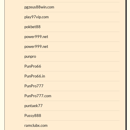
pgzeus88win.com
play97vip.com
pokbet88
power999.net
power999.net
punpro
PunPro66
PunPro66.in
PunPro777
PunPro777.com
puntaek77
Pussy888
ramclubx.com