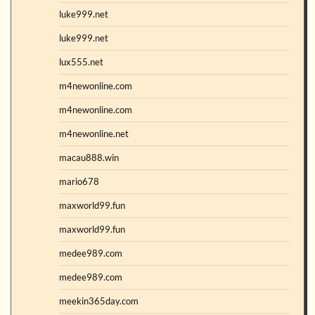
luke999.net
luke999.net
lux555.net
m4newonline.com
m4newonline.com
m4newonline.net
macau888.win
mario678
maxworld99.fun
maxworld99.fun
medee989.com
medee989.com
meekin365day.com