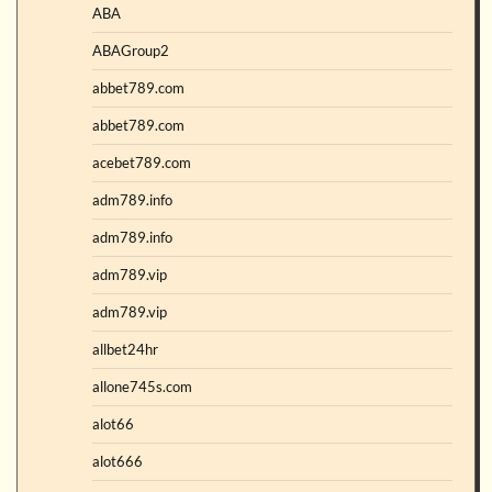
ABA
ABAGroup2
abbet789.com
abbet789.com
acebet789.com
adm789.info
adm789.info
adm789.vip
adm789.vip
allbet24hr
allone745s.com
alot66
alot666