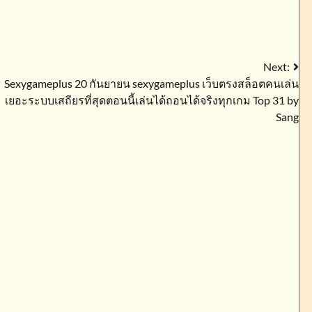
Next:
Sexygameplus 20 กันยายน sexygameplus เว็บตรงสล็อตคนเล่น
เยอะระบบเสถียรที่สุดตอนนี้เล่นได้ถอนได้จริงทุกเกม Top 31 by
Sang