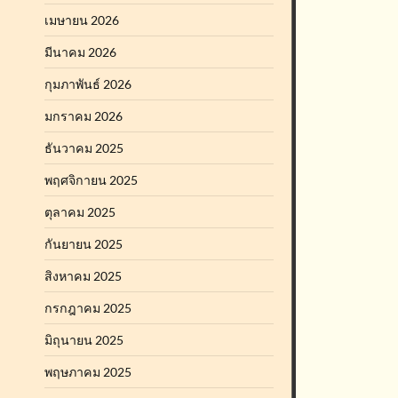
เมษายน 2026
มีนาคม 2026
กุมภาพันธ์ 2026
มกราคม 2026
ธันวาคม 2025
พฤศจิกายน 2025
ตุลาคม 2025
กันยายน 2025
สิงหาคม 2025
กรกฎาคม 2025
มิถุนายน 2025
พฤษภาคม 2025