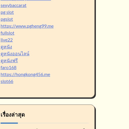
sexybaccarat
pg slot
pgslot
https://www.pgheng99.me
fullslot
live22
ดูหนัง
ดูหนังออนไลน์
ดูหนังฟรี
faro168
https://hongkong456.me
slot66
เรื่องล่าสุด