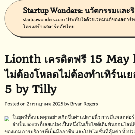
Skip
Startup Wonders: นวัตกรรมและริเ
to
content
startupwonders.com ประทับใจด้วยเวทมนต์ของสตาร์ทอั
โครงสร้างสตาร์ทอัพไทย
Lionth เครดิตฟรี 15 May li
ไม่ต้องโหลดไม่ต้องทำเทิร์น
5 by Tilly
Posted on
2 กรกฎาคม 2025
by
Bryan Rogers
ในยุคที่ทั้งหมดทุกอย่างเกิดขึ้นผ่านปลายนิ้ว การมีแพลตฟอร
จำเป็น lionth ก็เลยแปลงเป็นหนึ่งในเว็บไซต์เดิมพันออนไล
ของเกม การบริการที่เป็นมืออาชีพ และโปรโมชั่นที่คุ้มค่า ทั้งปวงน