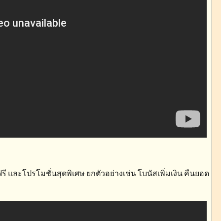
รี และโปรโมชั่นสุดพิเศษ ยกตัวอย่างเช่น โบนัสเพิ่มเงิน คืนยอด