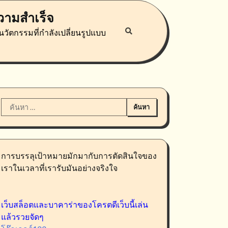
วามสำเร็จ
วัตกรรมที่กำลังเปลี่ยนรูปแบบ
ค้นหา
สำหรับ:
การบรรลุเป้าหมายมักมากับการตัดสินใจของ
เราในเวลาที่เรารับมันอย่างจริงใจ
เว็บสล็อตและบาคาร่าของโครตดีเว็บนี้เล่น
แล้วรวยจัดๆ