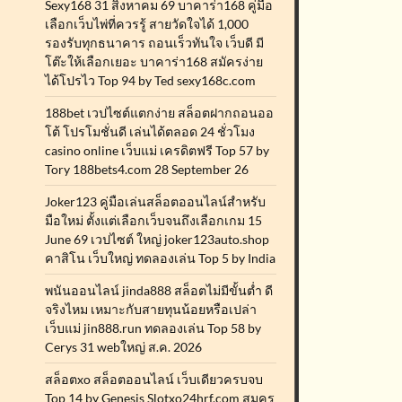
Sexy168 31 สิงหาคม 69 บาคาร่า168 คู่มือ
เลือกเว็บไพ่ที่ควรรู้ สายวัดใจได้ 1,000
รองรับทุกธนาคาร ถอนเร็วทันใจ เว็บดี มี
โต๊ะให้เลือกเยอะ บาคาร่า168 สมัครง่าย
ได้โปรไว Top 94 by Ted sexy168c.com
188bet เวปไซต์แตกง่าย สล็อตฝากถอนออ
โต้ โปรโมชั่นดี เล่นได้ตลอด 24 ชั่วโมง
casino online เว็บแม่ เครดิตฟรี Top 57 by
Tory 188bets4.com 28 September 26
Joker123 คู่มือเล่นสล็อตออนไลน์สำหรับ
มือใหม่ ตั้งแต่เลือกเว็บจนถึงเลือกเกม 15
June 69 เวปไซต์ ใหญ่ joker123auto.shop
คาสิโน เว็บใหญ่ ทดลองเล่น Top 5 by India
พนันออนไลน์ jinda888 สล็อตไม่มีขั้นต่ำ ดี
จริงไหม เหมาะกับสายทุนน้อยหรือเปล่า
เว็บแม่ jin888.run ทดลองเล่น Top 58 by
Cerys 31 webใหญ่ ส.ค. 2026
สล็อตxo สล็อตออนไลน์ เว็บเดียวครบจบ
Top 14 by Genesis Slotxo24hrf.com สมคร