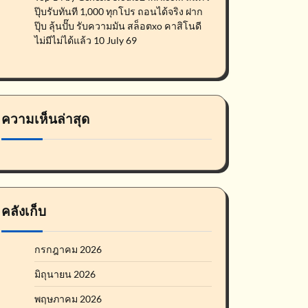
ปุ๊บรับทันที 1,000 ทุกโปร ถอนได้จริง ฝาก
ปุ๊บ ลุ้นปั๊บ รับความมัน สล็อตxo คาสิโนดี
ไม่มีไม่ได้แล้ว 10 July 69
ความเห็นล่าสุด
คลังเก็บ
กรกฎาคม 2026
มิถุนายน 2026
พฤษภาคม 2026