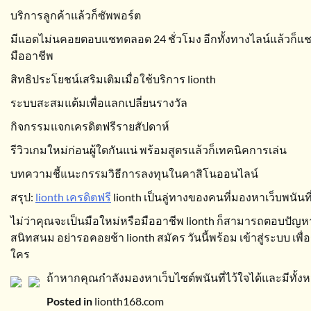
บริการลูกค้าแล้วก็ซัพพอร์ต
มีแอดไม่นคอยตอบแชทตลอด 24 ชั่วโมง อีกทั้งทางไลน์แล้วก็แ
มืออาชีพ
สิทธิประโยชน์เสริมเติมเมื่อใช้บริการ lionth
ระบบสะสมแต้มเพื่อแลกเปลี่ยนรางวัล
กิจกรรมแจกเครดิตฟรีรายสัปดาห์
รีวิวเกมใหม่ก่อนผู้ใดกันแน่ พร้อมสูตรแล้วก็เทคนิคการเล่น
บทความชี้แนะกรรมวิธีการลงทุนในคาสิโนออนไลน์
สรุป:
lionth เครดิตฟรี
lionth เป็นลู่ทางของคนที่มองหาเว็บพนันที
ไม่ว่าคุณจะเป็นมือใหม่หรือมืออาชีพ lionth ก็สามารถตอบปัญหา
สนิทสนม อย่ารอคอยช้า lionth สมัคร วันนี้พร้อม เข้าสู่ระบบ เพื
ใคร
ถ้าหากคุณกำลังมองหาเว็บไซต์พนันที่ไว้ใจได้และมีทั้งหม
Posted in
lionth168.com