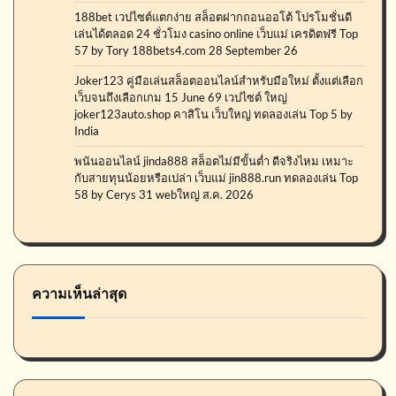
188bet เวปไซต์แตกง่าย สล็อตฝากถอนออโต้ โปรโมชั่นดี
เล่นได้ตลอด 24 ชั่วโมง casino online เว็บแม่ เครดิตฟรี Top
57 by Tory 188bets4.com 28 September 26
Joker123 คู่มือเล่นสล็อตออนไลน์สำหรับมือใหม่ ตั้งแต่เลือก
เว็บจนถึงเลือกเกม 15 June 69 เวปไซต์ ใหญ่
joker123auto.shop คาสิโน เว็บใหญ่ ทดลองเล่น Top 5 by
India
พนันออนไลน์ jinda888 สล็อตไม่มีขั้นต่ำ ดีจริงไหม เหมาะ
กับสายทุนน้อยหรือเปล่า เว็บแม่ jin888.run ทดลองเล่น Top
58 by Cerys 31 webใหญ่ ส.ค. 2026
ความเห็นล่าสุด