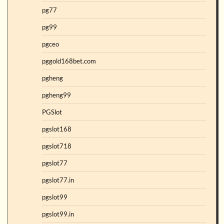
pg77
pg99
pgceo
pggold168bet.com
pgheng
pgheng99
PGSlot
pgslot168
pgslot718
pgslot77
pgslot77.in
pgslot99
pgslot99.in