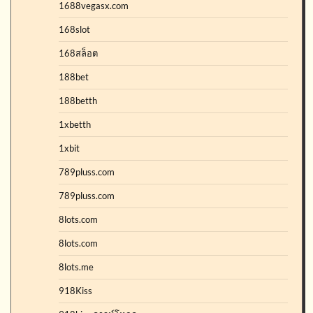
1688vegasx.com
168slot
168สล็อต
188bet
188betth
1xbetth
1xbit
789pluss.com
789pluss.com
8lots.com
8lots.com
8lots.me
918Kiss