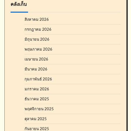
คลังเก็บ
สิงหาคม 2026
กรกฎาคม 2026
มิถุนายน 2026
พฤษภาคม 2026
เมษายน 2026
มีนาคม 2026
กุมภาพันธ์ 2026
มกราคม 2026
ธันวาคม 2025
พฤศจิกายน 2025
ตุลาคม 2025
กันยายน 2025