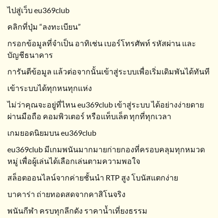
ไปสู่เว็บ eu369club
คลิกที่ปุ่ม “ลงทะเบียน”
กรอกข้อมูลที่จำเป็น อาทิเช่น เบอร์โทรศัพท์ รหัสผ่าน และ
บัญชีธนาคาร
การันตีข้อมูล แล้วต่อจากนั้นเข้าสู่ระบบเพื่อเริ่มเดิมพันได้ทันที
เข้าระบบได้ทุกหนทุกแห่ง
ไม่ว่าคุณจะอยู่ที่ไหน eu369club เข้าสู่ระบบ ได้อย่างง่ายดาย
ผ่านมือถือ คอมพิวเตอร์ หรือแท็บเล็ต ทุกที่ทุกเวลา
เกมยอดนิยมบน eu369club
eu369club มีเกมพนันมากมายก่ายกองที่ครอบคลุมทุกหมวด
หมู่ เพื่อผู้เล่นได้เลือกเล่นตามความพอใจ
สล็อตออนไลน์จากค่ายชั้นนำ RTP สูง โบนัสแตกง่าย
บาคาร่า ถ่ายทอดสดจากคาสิโนจริง
พนันกีฬา ครบทุกลีกดัง ราคาน้ำเที่ยงธรรม