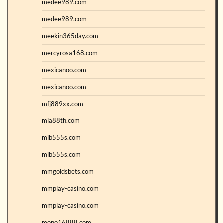
medee989.com
medee989.com
meekin365day.com
mercyrosa168.com
mexicanoo.com
mexicanoo.com
mfj889xx.com
mia88th.com
mib555s.com
mib555s.com
mmgoldsbets.com
mmplay-casino.com
mmplay-casino.com
mono16888.com