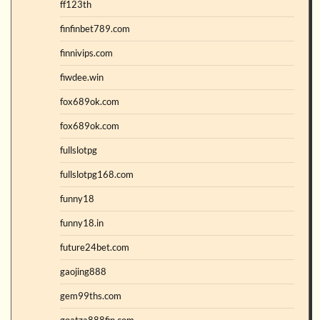
ff123th
finfinbet789.com
finnivips.com
fiwdee.win
fox689ok.com
fox689ok.com
fullslotpg
fullslotpg168.com
funny18
funny18.in
future24bet.com
gaojing888
gem99ths.com