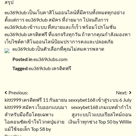
สรุป
eu369club เป็นเว็บคาสิโนออนไลน์ที่มีครบทั้งหมดทุกอย่าง
ตั้งแต่การ eu369club สมัคร ที่ง่ายมาก ไปจนถึงการ
eu369club เข้าระบบ ที่สบายและก็เร็ว พร้อมโปรโมชั่น
eu369club เครดิตฟรี ที่แจกจริงทุกวัน ถ้าหากคุณกำลังมองหา
เว็บไซต์คาสิโนออนไลน์ป้อมปราการคงและปลอดภัย
eu369club เป็นตัวเลือกที่คุณไม่สมควรพลาด
Posted in
eu369clubs.com
Tagged
eu369club เครดิตฟรี
แนะแนว
Previous:
Next:
kitti999 เครดิตฟรี 11 กันยายน
sexxybet168 เข้าสู่ระบบ 6 July
เรื่อง
kitti999 สมัคร เว็บออกแบบมา
sexxybet168 เกมเบทต่ำกำไร
สำหรับมือถือโดยเฉพาะ
สูงระบบไวแบบเรียลไทม์ถอน
ไอคอนชัดเข้าใจไวกดปุ่มง่าย
เงินเร็วทุกช่วง Top 50 by Willie
แม้ใช้จอเล็ก Top 58 by