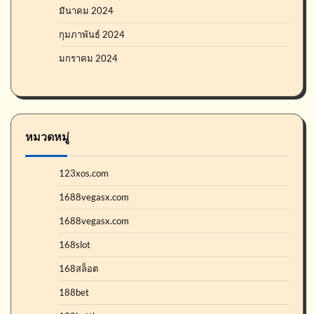
มีนาคม 2024
กุมภาพันธ์ 2024
มกราคม 2024
หมวดหมู่
123xos.com
1688vegasx.com
1688vegasx.com
168slot
168สล็อต
188bet