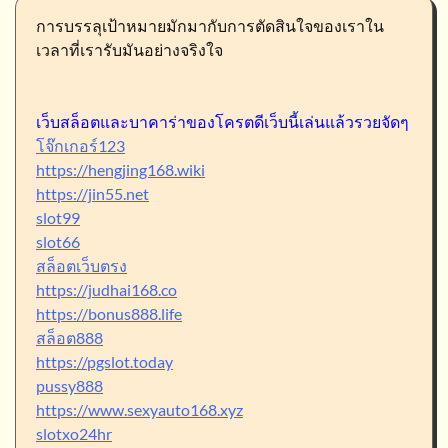
การบรรลุเป้าหมายมักมากับการตัดสินใจของเราใน
เวลาที่เรารับมันอย่างจริงใจ
เว็บสล็อตและบาคาร่าของโครตดีเว็บนี้เล่นแล้วรวยจัดๆ
โจ๊กเกอร์123
https://hengjing168.wiki
https://jin55.net
slot99
slot66
สล็อตเว็บตรง
https://judhai168.co
https://bonus888.life
สล็อต888
https://pgslot.today
pussy888
https://www.sexyauto168.xyz
slotxo24hr