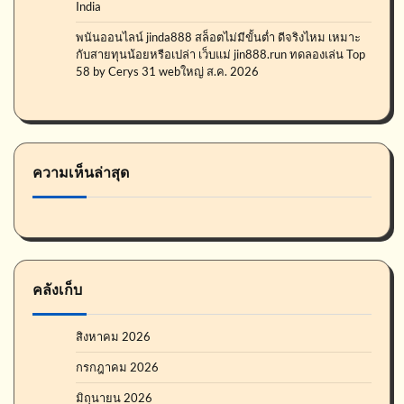
India
พนันออนไลน์ jinda888 สล็อตไม่มีขั้นต่ำ ดีจริงไหม เหมาะ
กับสายทุนน้อยหรือเปล่า เว็บแม่ jin888.run ทดลองเล่น Top
58 by Cerys 31 webใหญ่ ส.ค. 2026
ความเห็นล่าสุด
คลังเก็บ
สิงหาคม 2026
กรกฎาคม 2026
มิถุนายน 2026