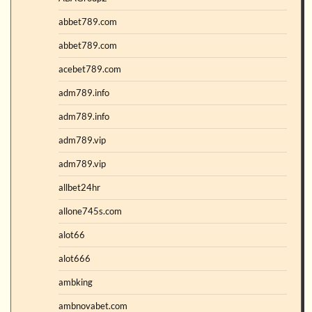
abbet789.com
abbet789.com
acebet789.com
adm789.info
adm789.info
adm789.vip
adm789.vip
allbet24hr
allone745s.com
alot66
alot666
ambking
ambnovabet.com