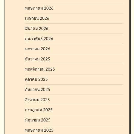
พฤษภาคม 2026
เมษายน 2026
มีนาคม 2026
กุมภาพันธ์ 2026
มกราคม 2026
ธันวาคม 2025
พฤศจิกายน 2025
ตุลาคม 2025
กันยายน 2025
สิงหาคม 2025
กรกฎาคม 2025
มิถุนายน 2025
พฤษภาคม 2025