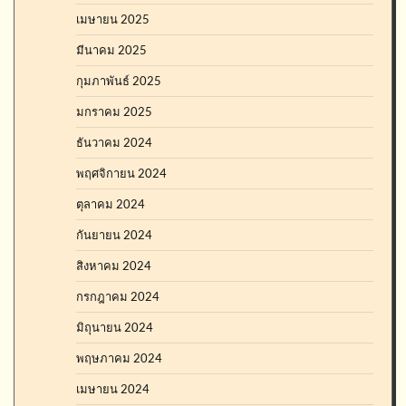
เมษายน 2025
มีนาคม 2025
กุมภาพันธ์ 2025
มกราคม 2025
ธันวาคม 2024
พฤศจิกายน 2024
ตุลาคม 2024
กันยายน 2024
สิงหาคม 2024
กรกฎาคม 2024
มิถุนายน 2024
พฤษภาคม 2024
เมษายน 2024