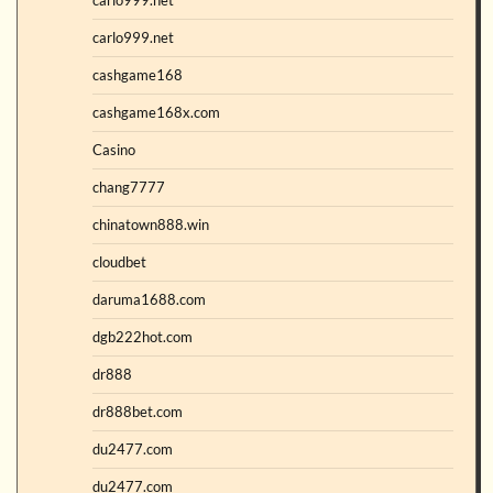
carlo999.net
cashgame168
cashgame168x.com
Casino
chang7777
chinatown888.win
cloudbet
daruma1688.com
dgb222hot.com
dr888
dr888bet.com
du2477.com
du2477.com