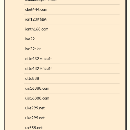
lcbet444.com
lion123สล็อต
lionth168.com
live22
live22slot
lotto432 ทางเข้า
lotto432 ทางเข้า
lotto888
luis16888.com
luis16888.com
luke999.net
luke999.net
lux555.net