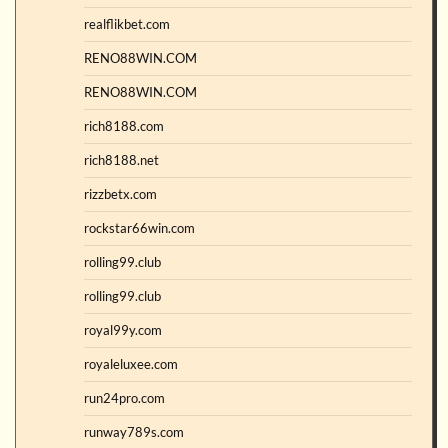
realflikbet.com
RENO88WIN.COM
RENO88WIN.COM
rich8188.com
rich8188.net
rizzbetx.com
rockstar66win.com
rolling99.club
rolling99.club
royal99y.com
royaleluxee.com
run24pro.com
runway789s.com