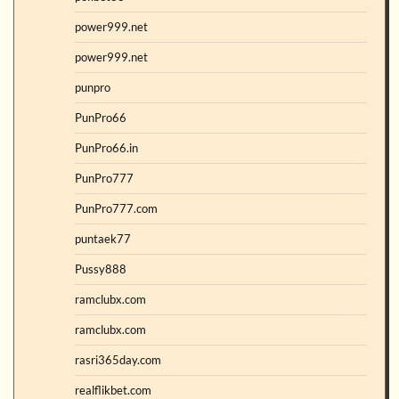
power999.net
power999.net
punpro
PunPro66
PunPro66.in
PunPro777
PunPro777.com
puntaek77
Pussy888
ramclubx.com
ramclubx.com
rasri365day.com
realflikbet.com