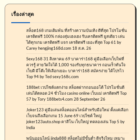
เรื่องล่าสุด
สล็อต168 เกมเดิมพัน ที่สร้างความบันเทิง ดีที่สุด โปรโมชั่น
เครดิตฟรี 100% กล่องสุ่มเฮงเฮง รับเครดิตฟรี ยูสเดียว เล่น
ได้ทุกเกม เครดิตฟรี แจก เครดิตฟรี เยอะที่สุด Top 61 by
Carey hengjing168d.com 18 ส.ค. 26
Sexy168 31 สิงหาคม 69 บาคาร่า168 คู่มือเลือกเว็บไพ่ที่
ควรรู้ สายวัดใจได้ 1,000 รองรับทุกธนาคาร ถอนเร็วทันใจ
เว็บดี มีโต๊ะให้เลือกเยอะ บาคาร่า168 สมัครง่าย ได้โปรไว
Top 94 by Ted sexy168c.com
188bet เวปไซต์แตกง่าย สล็อตฝากถอนออโต้ โปรโมชั่นดี
เล่นได้ตลอด 24 ชั่วโมง casino online เว็บแม่ เครดิตฟรี Top
57 by Tory 188bets4.com 28 September 26
Joker123 คู่มือเล่นสล็อตออนไลน์สำหรับมือใหม่ ตั้งแต่เลือก
เว็บจนถึงเลือกเกม 15 June 69 เวปไซต์ ใหญ่
joker123auto.shop คาสิโน เว็บใหญ่ ทดลองเล่น Top 5 by
India
พนันออนไลน์ jinda888 สล็อตไม่มีขั้นต่ำ ดีจริงไหม เหมาะ