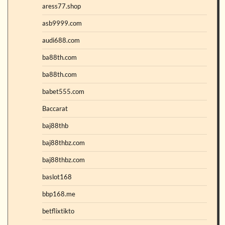
aress77.shop
asb9999.com
audi688.com
ba88th.com
ba88th.com
babet555.com
Baccarat
baj88thb
baj88thbz.com
baj88thbz.com
baslot168
bbp168.me
betflixtikto