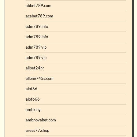
abbet789.com
acebet789.com
adm789.info
adm789.info
adm789.vip
adm789.vip
allbet24hr
allone745s.com
alot66
alot666
ambking
ambnovabet.com
aress77.shop