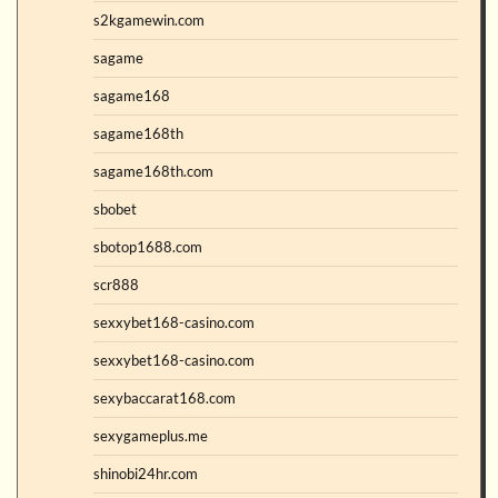
s2kgamewin.com
sagame
sagame168
sagame168th
sagame168th.com
sbobet
sbotop1688.com
scr888
sexxybet168-casino.com
sexxybet168-casino.com
sexybaccarat168.com
sexygameplus.me
shinobi24hr.com