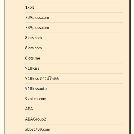
1xbit
789pluss.com
789pluss.com
8lots.com
8lots.com
8lots.me
918Kiss
918kiss ดาวน์โหลด
918kissauto
9kpluss.com
ABA
ABAGroup2
abbet789.com