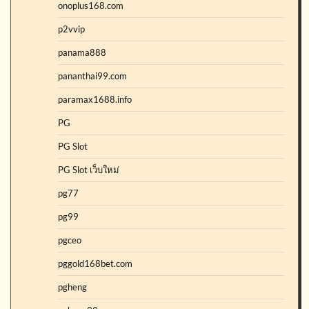
onoplus168.com
p2vvip
panama888
pananthai99.com
paramax1688.info
PG
PG Slot
PG Slot เว็บใหม่
pg77
pg99
pgceo
pggold168bet.com
pgheng