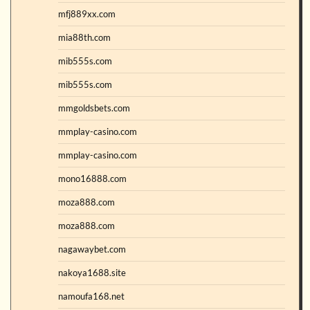
mfj889xx.com
mia88th.com
mib555s.com
mib555s.com
mmgoldsbets.com
mmplay-casino.com
mmplay-casino.com
mono16888.com
moza888.com
moza888.com
nagawaybet.com
nakoya1688.site
namoufa168.net