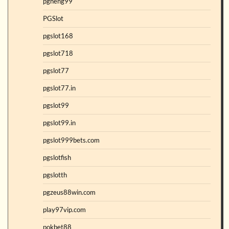
pgheng99
PGSlot
pgslot168
pgslot718
pgslot77
pgslot77.in
pgslot99
pgslot99.in
pgslot999bets.com
pgslotfish
pgslotth
pgzeus88win.com
play97vip.com
pokbet88