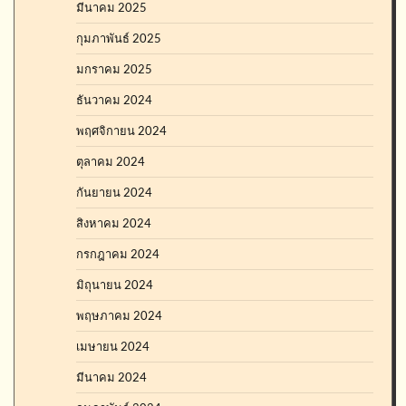
มีนาคม 2025
กุมภาพันธ์ 2025
มกราคม 2025
ธันวาคม 2024
พฤศจิกายน 2024
ตุลาคม 2024
กันยายน 2024
สิงหาคม 2024
กรกฎาคม 2024
มิถุนายน 2024
พฤษภาคม 2024
เมษายน 2024
มีนาคม 2024