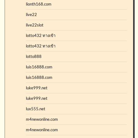
lionth168.com
live22
live22slot
lotto432 ทางเข้า
lotto432 ทางเข้า
lotto888
luis16888.com
luis16888.com
luke999.net
luke999.net
lux555.net
m4newonline.com
m4newonline.com