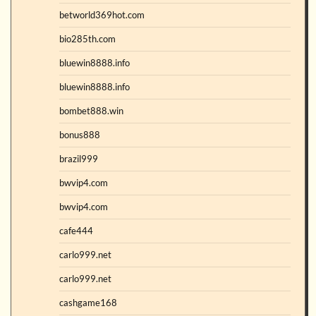
betworld369hot.com
bio285th.com
bluewin8888.info
bluewin8888.info
bombet888.win
bonus888
brazil999
bwvip4.com
bwvip4.com
cafe444
carlo999.net
carlo999.net
cashgame168