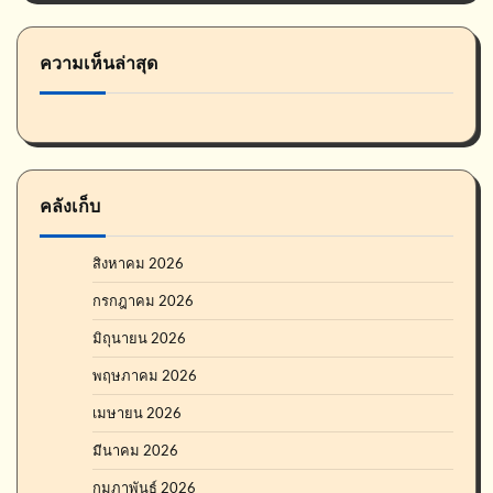
ความเห็นล่าสุด
คลังเก็บ
สิงหาคม 2026
กรกฎาคม 2026
มิถุนายน 2026
พฤษภาคม 2026
เมษายน 2026
มีนาคม 2026
กุมภาพันธ์ 2026