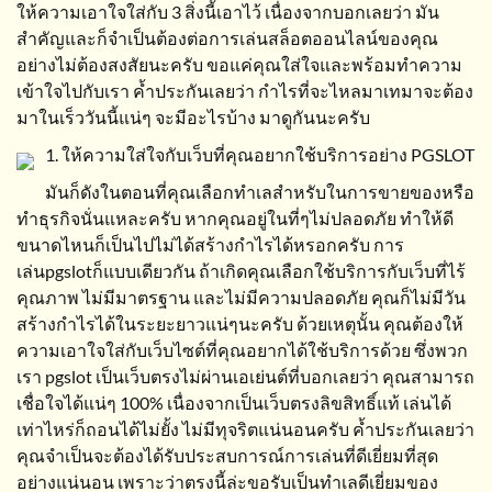
ให้ความเอาใจใส่กับ 3 สิ่งนี้เอาไว้ เนื่องจากบอกเลยว่า มัน
สำคัญและก็จำเป็นต้องต่อการเล่นสล็อตออนไลน์ของคุณ
อย่างไม่ต้องสงสัยนะครับ ขอแค่คุณใส่ใจและพร้อมทำความ
เข้าใจไปกับเรา ค้ำประกันเลยว่า กำไรที่จะไหลมาเทมาจะต้อง
มาในเร็ววันนี้แน่ๆ จะมีอะไรบ้าง มาดูกันนะครับ
1. ให้ความใส่ใจกับเว็บที่คุณอยากใช้บริการอย่าง PGSLOT
มันก็ดังในตอนที่คุณเลือกทำเลสำหรับในการขายของหรือ
ทำธุรกิจนั่นแหละครับ หากคุณอยู่ในที่ๆไม่ปลอดภัย ทำให้ดี
ขนาดไหนก็เป็นไปไม่ได้สร้างกำไรได้หรอกครับ การ
เล่นpgslotก็แบบเดียวกัน ถ้าเกิดคุณเลือกใช้บริการกับเว็บที่ไร้
คุณภาพ ไม่มีมาตรฐาน และไม่มีความปลอดภัย คุณก็ไม่มีวัน
สร้างกำไรได้ในระยะยาวแน่ๆนะครับ ด้วยเหตุนั้น คุณต้องให้
ความเอาใจใส่กับเว็บไซต์ที่คุณอยากได้ใช้บริการด้วย ซึ่งพวก
เรา pgslot เป็นเว็บตรงไม่ผ่านเอเย่นต์ที่บอกเลยว่า คุณสามารถ
เชื่อใจได้แน่ๆ 100% เนื่องจากเป็นเว็บตรงลิขสิทธิ์แท้ เล่นได้
เท่าไหร่ก็ถอนได้ไม่ยั้ง ไม่มีทุจริตแน่นอนครับ ค้ำประกันเลยว่า
คุณจำเป็นจะต้องได้รับประสบการณ์การเล่นที่ดีเยี่ยมที่สุด
อย่างแน่นอน เพราะว่าตรงนี้ล่ะขอรับเป็นทำเลดีเยี่ยมของ