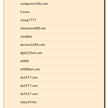
cashgame168x.com
Casino
chang7777
chinatown888.win
cloudbet
daruma1688.com
dgb222hot.com
dr888
dr888bet.com
du2477.com
du2477.com
ek4567.com
enjoy24.fun