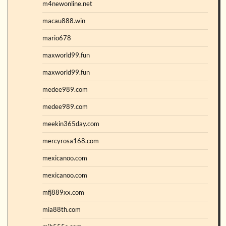
m4newonline.net
macau888.win
mario678
maxworld99.fun
maxworld99.fun
medee989.com
medee989.com
meekin365day.com
mercyrosa168.com
mexicanoo.com
mexicanoo.com
mfj889xx.com
mia88th.com