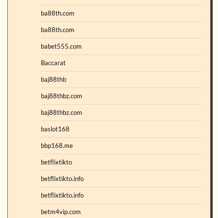
ba88th.com
ba88th.com
babet555.com
Baccarat
baj88thb
baj88thbz.com
baj88thbz.com
baslot168
bbp168.me
betflixtikto
betflixtikto.info
betflixtikto.info
betm4vip.com