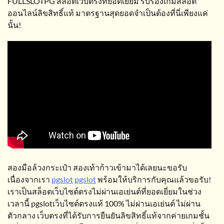
FULLSLOTPG สล็อตเว็บตรงที่ยอดเยี่ยม รับรองเกมสล็อต
ออนไลน์ลิขสิทธิ์แท้ มาตรฐานสุดยอดจำเป็นต้องที่นี่เพียงแค่
นั้น!
สองมือล้วงกระเป๋า สองเท้าก้าวเข้ามาได้เลยนะขอรับ
เนื่องจากเรา
pgslot
pgslot
พร้อมให้บริการกับคุณแล้วขอรับ!
เราเป็นสล็อตเว็บไซต์ตรงไม่ผ่านเอเย่นต์ที่ยอดเยี่ยมในช่วง
เวลานี้ pgslotเว็บไซต์ตรงแท้ 100% ไม่ผ่านเอเย่นต์ ไม่ผ่าน
ตัวกลาง เว็บตรงที่ได้รับการยืนยันลิขสิทธิ์แท้จากค่ายเกมชั้น