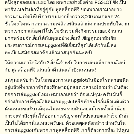
หนึ่งสุดยอดเยอะแยะ โดยเฉพาะอย่างยิ่งค่าย PGSLOT ซึ่งเป็น
พาร์ทเนอร์หลักที่อยู่คู่กับ ฟูลสล็อตพีจี ของพวกเรามาอย่าง
ยาวนาน เปิดให้บริการเกมมากยิ่งกว่า 3,000 เกมตลอด 24
ชั่วโมง ไม่พลาดทุกความเพลิดเพลินแล้วก็ความประทับใจจาก
พวกเราชาวสล็อต มีโปรโมชั่นรวมทั้งกิจกรรมเยอะจำนวน
มากพร้อมจัดเต็มให้กับคุณอย่างเต็มที่ เชิญคุณมาสัมผัส
ประสบการณ์การเล่นpgslotที่ดีเยี่ยมที่สุดได้แล้ววันนี้ ลง
ทะเบียนสมัครสมาชิกแล้วมาสนุกกันนะครับ
ให้ความเอาใจใส่กับ 3 สิ่งนี้สำหรับในการเล่นสล็อตออนไลน์
กับ ฟูลสล็อตพีจี เล่นแล้วดี เล่นแล้วปังแน่นอน!
แน่ๆนะครับว่า ในโลกของการเล่นpgslotมันมีอะไรหลายชนิด
อยู่แล้วที่พวกเราจำต้องศึกษาอยู่ตลอดเวลา แม้ถามว่า มันต้อง
ต่อการเล่นpgslotไหม? ผมบอกเลยว่า ต้องแน่ๆนะครับ มันก็
อย่างกับการที่คุณไปเล่นเกมpgslotหรือทำอะไรก็แล้วแต่แต่ว่า
นั่นแหละขอรับ แม้คุณไม่เคยทราบมันเลยแม้กระทั้งเล็กน้อย
การจะทำสิ่งๆนั้นให้ออกมาเจริญรวมทั้งประสบผลสำเร็จ มันก็
เป็นไปได้ยากนั่นแหละครับผม ด้วยเหตุผลดังกล่าว สำหรับใน
การเล่นpgslotกับพวกเราฟูลสล็อตพีจี เราก็ต้องการที่จะให้คุณ