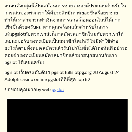
จนจบ สิ่งกลุ่มนี้เป็นเสมือนการช่วยวางองค์ประกอบสำหรับใน
การเล่นของพวกเราให้มีประสิทธิภาพเยอะขึ้นเรื่อยๆ ช่วย
ทำให้เราสามารถทำเงินจากการเล่นสล็อตออนไลน์ได้มาก
เพิ่มขึ้นด้วยครับผม หากคุณพร้อมแล้วสำหรับในการ
เล่นpgslotกับพวกเราล่ะก็มาสมัครสมาชิกใหม่กับพวกเราได้
เลยนะขอรับ ลงทะเบียนเป็นสมาชิกใหม่ฟรี ไม่มีค่าใช้จ่าย
อะไรก็ตามทั้งหมด สมัครแล้วรับโปรโมชั่นได้โดยทันที อย่ารอ
คอยช้า ลงทะเบียนสมัครสมาชิกแล้วมาสนุกสนานกับเรา
pgslot ได้เลยนครับ!
pg slot เว็บตรง อันดับ 1 pgslot fullslotpg.org 28 August 24
Adolph casino online pgslotที่ดีที่สุด Top 82
ขอขอบคุณมากby web
pgslot