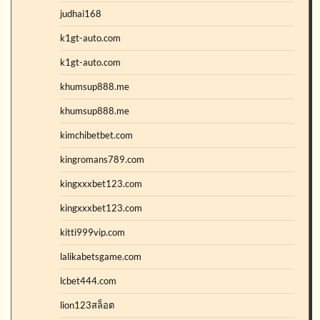
judhai168
k1gt-auto.com
k1gt-auto.com
khumsup888.me
khumsup888.me
kimchibetbet.com
kingromans789.com
kingxxxbet123.com
kingxxxbet123.com
kitti999vip.com
lalikabetsgame.com
lcbet444.com
lion123สล็อต