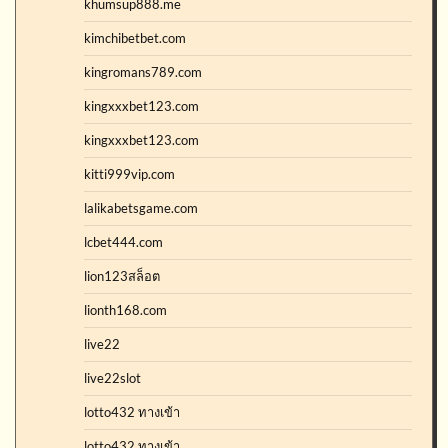
khumsup888.me
kimchibetbet.com
kingromans789.com
kingxxxbet123.com
kingxxxbet123.com
kitti999vip.com
lalikabetsgame.com
lcbet444.com
lion123สล็อต
lionth168.com
live22
live22slot
lotto432 ทางเข้า
lotto432 ทางเข้า