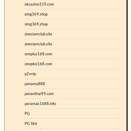
okcasino159.com
omg369.shop
omg369.shop
onesiamclub.site
onesiamclub.site
onoplus168.com
onoplus168.com
p2vvip
panama888
pananthai99.com
paramax1688.info
PG
PG Slot