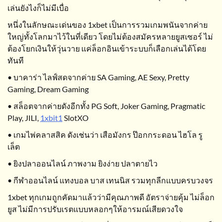
เล่นยังไงก็ไม่มีเบื่อ
หนึ่งในลักษณะเด่นของ 1xbet เป็นการรวมเกมพนันจากค่าย
ใหญ่ทั้งโลกมาไว้ในที่เดียว โดยไม่ต้องสมัครหลายยูสเซอร์ ไม่
ต้องโยกเงินให้วุ่นวาย แค่ล็อกอินเข้าระบบก็เลือกเล่นได้โดย
ทันที
• บาคาร่า ไลฟ์สดจากค่าย SA Gaming, AE Sexy, Pretty
Gaming, Dream Gaming
• สล็อตจากค่ายดังอีกทั้ง PG Soft, Joker Gaming, Pragmatic
Play, JILI,
1xbit1
SlotXO
• เกมไพ่คลาสสิค ดังเช่นว่า เสือมังกร ป๊อกกระดอน ไฮโล รู
เล็ต
• ยิงปลาออนไลน์ ภาพงาม ยิงง่าย ปลาตายไว
• กีฬาออนไลน์ แทงบอล บาส เทนนิส รวมทุกลีกแบบครบวงจร
1xbet ทุกเกมถูกคัดมาแล้วว่ามีคุณภาพดี อัตราจ่ายคุ้ม ไม่ล็อก
ยูส ไม่มีการปรับเรตแบบหลอกๆให้อารมณ์เสียดวงใจ