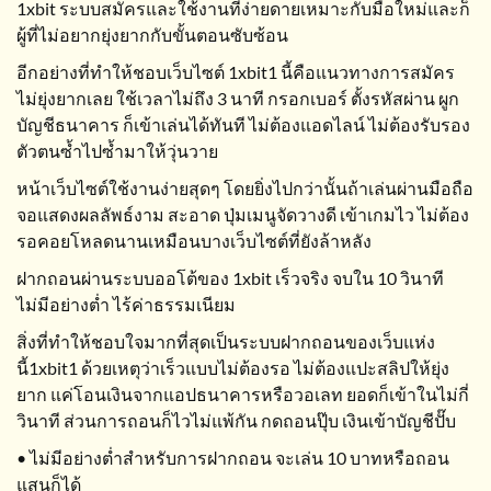
1xbit ระบบสมัครและใช้งานที่ง่ายดายเหมาะกับมือใหม่และก็
ผู้ที่ไม่อยากยุ่งยากกับขั้นตอนซับซ้อน
อีกอย่างที่ทำให้ชอบเว็บไซต์ 1xbit1 นี้คือแนวทางการสมัคร
ไม่ยุ่งยากเลย ใช้เวลาไม่ถึง 3 นาที กรอกเบอร์ ตั้งรหัสผ่าน ผูก
บัญชีธนาคาร ก็เข้าเล่นได้ทันที ไม่ต้องแอดไลน์ ไม่ต้องรับรอง
ตัวตนซ้ำไปซ้ำมาให้วุ่นวาย
หน้าเว็บไซต์ใช้งานง่ายสุดๆ โดยยิ่งไปกว่านั้นถ้าเล่นผ่านมือถือ
จอแสดงผลลัพธ์งาม สะอาด ปุ่มเมนูจัดวางดี เข้าเกมไว ไม่ต้อง
รอคอยโหลดนานเหมือนบางเว็บไซต์ที่ยังล้าหลัง
ฝากถอนผ่านระบบออโต้ของ 1xbit เร็วจริง จบใน 10 วินาที
ไม่มีอย่างต่ำ ไร้ค่าธรรมเนียม
สิ่งที่ทำให้ชอบใจมากที่สุดเป็นระบบฝากถอนของเว็บแห่ง
นี้1xbit1 ด้วยเหตุว่าเร็วแบบไม่ต้องรอ ไม่ต้องแปะสลิปให้ยุ่ง
ยาก แค่โอนเงินจากแอปธนาคารหรือวอเลท ยอดก็เข้าในไม่กี่
วินาที ส่วนการถอนก็ไวไม่แพ้กัน กดถอนปุ๊บ เงินเข้าบัญชีปั๊บ
• ไม่มีอย่างต่ำสำหรับการฝากถอน จะเล่น 10 บาทหรือถอน
แสนก็ได้