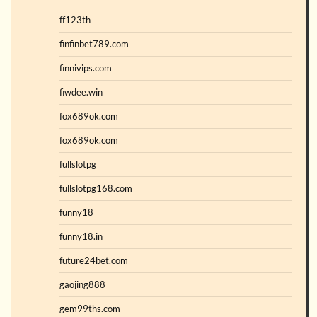
ff123th
finfinbet789.com
finnivips.com
fiwdee.win
fox689ok.com
fox689ok.com
fullslotpg
fullslotpg168.com
funny18
funny18.in
future24bet.com
gaojing888
gem99ths.com