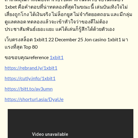
1xbet คือคำตอบที่น่าทดลองที่สุดในขณะนี้ เล่นบันเทิงใจไม่
เสี่ยงถูกโกง ได้เงินจริง ไม่ล็อกยูส ไม่จำกัดยอดถอน และมีกลุ่ม
ดูแลตลอด ทดลองแล้วจะเข้าหัวใจว่าของดีไม่ต้อง
ประชาสัมพันธ์เยอะแยะ แค่ได้เล่นก็รู้สึกได้ด้วยตัวเอง
เว็บตรงสล็อต 1xbit1 22 December 25 Jon casino 1xbit1 มา
แรงที่สุด Top 80
ขอขอบคุณreference
1xbit1
https://rebrand.ly/1xbit1
https://cutly.info/1xbit1
https://bitt.to/av3umn
https://shorturl.asia/DyaUe