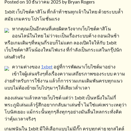
Posted on
10 ธันวาคม 2025
by
Bryan Rogers
1xbit เว็บไซต์คาสิโน ที่กล้าท้าชนทุกเจ้าในไทย ด้วยระบบล้ำ
สมัย เกมครบ โปรโมชั่นแรง
หากคุณเป็นอีกคนที่เคยผิดหวังจากเว็บไซต์คาสิโน
ออนไลน์ในไทย ไม่ว่าจะเป็นเรื่องระบบค้าง ถอนเงินช้า
หรือเกมเดิมๆที่หมุนกี่รอบก็ไม่แตก ลองเปิดใจให้กับ 1xbit
เว็บไซต์คาสิโนน้องใหม่ไฟแรง ที่กำลังเป็นกระแสในกรุ๊ปนัก
เล่นตัวจริง
ความต่างของ
1xbet
อยู่ที่การพัฒนาเว็บไซต์มาอย่าง
เข้าใจผู้เล่นจริงๆทั้งเรื่องความเสถียรภาพของระบบ ความ
ง่ายสำหรับการใช้งาน แล้วก็การรวมเกมเดิมพันครบทุกแนว
แบบไม่ต้องย้ายเว็บไปๆมาๆให้เสียเวล่ำเวลา
ลองเล่นมาแล้วหลายเว็บไซต์ แต่ว่า 1xbit เป็นหนึ่งในไม่กี่
พระภูมิเล่นแล้วรู้สึกอยากกลับมาเล่นซ้ำ ไม่ใช่แค่เพราะเหตุว่า
โบนัสเยอะ แม้กระนั้นทุกๆสิ่งทุกๆอย่างมันลื่นไหลกระทั่งคิด
ว่าคุ้มเวลาจริงๆ
เกมพนันใน 1xbit มีให้เลือกแบบไม่มีกั๊ก ครบทุกค่าย ทุกสไตล์